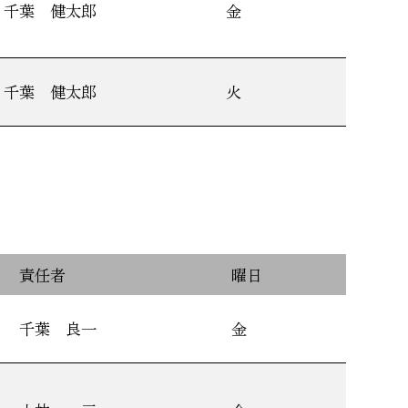
千葉 健太郎
金
千葉 健太郎
火
責任者
曜日
千葉 良一
金