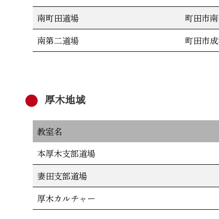
南町田道場
町田市南
南第二道場
町田市成
厚木地域
教室名
本厚木支部道場
妻田支部道場
厚木カルチャー