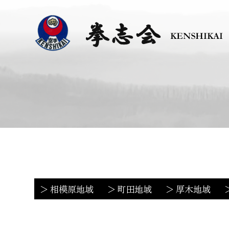
相模原地域
町田地域
厚木地域