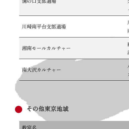
溝の口支部道場
川崎南平台支部道場
湘南モールカルチャー
南大沢カルチャー
その他東京地域
教室名