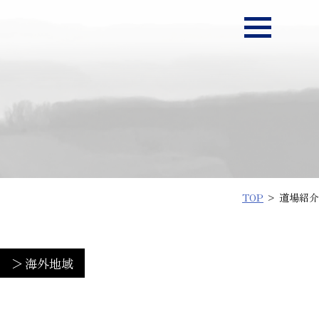
TOP
> 道場紹介
海外地域